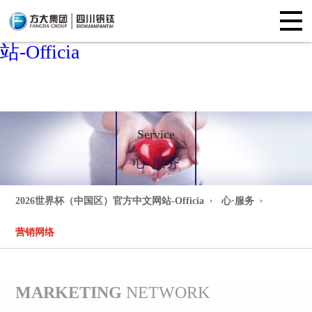
2026世界杯（中国区）官方中文网
站-Officia
Service
心·服务
2026世界杯（中国区）官方中文网站-Officia
心·服务
营销网络
MARKETING
NETWORK