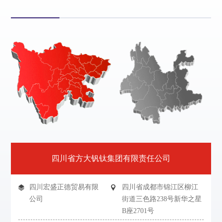
四川省方大钒钛集团有限责任公司
四川宏盛正德贸易有限
四川省成都市锦江区柳江
公司
街道三色路238号新华之星
B座2701号