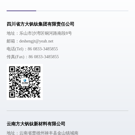
四川省方大钒钛集团有限责任公司
地址：乐山市沙湾区铜河路南段8号
邮箱：deshengjt@yeah.net
电话(Tel)：86 0833-3485855
传真(Fax)：86 0833-3485855
云南方大钒钛新材料有限公司
地址：云南省楚雄州禄丰县金山镇城南