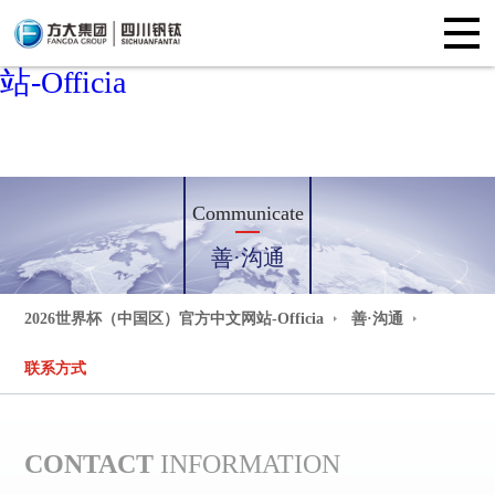
2026世界杯（中国区）官方中文网
站-Officia
Communicate
善·沟通
2026世界杯（中国区）官方中文网站-Officia
善·沟通
联系方式
CONTACT
INFORMATION