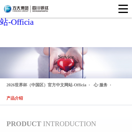
2026世界杯（中国区）官方中文网
站-Officia
Service
心·服务
2026世界杯（中国区）官方中文网站-Officia
心·服务
产品介绍
PRODUCT
INTRODUCTION