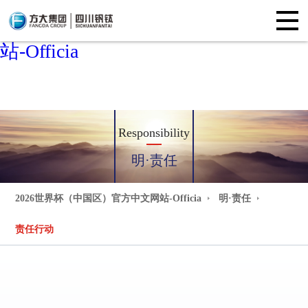
2026世界杯（中国区）官方中文网
站-Officia
Responsibility
明·责任
2026世界杯（中国区）官方中文网站-Officia
明·责任
责任行动