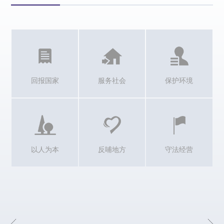
回报国家
服务社会
保护环境
以人为本
反哺地方
守法经营