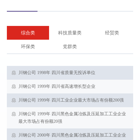
综合类
科技质量类
经贸类
环保类
党群类
川钢公司 1998年 四川省质量无投诉单位
川钢公司 1999年 四川省高速增长型企业
川钢公司 1999年 四川工业企业最大市场占有份额200强
川钢公司 1999年 四川黑色金属冶炼及压延加工工业企业
最大市场占有份额20强
川钢公司 2000年 四川黑色金属冶炼及压延加工工业企业