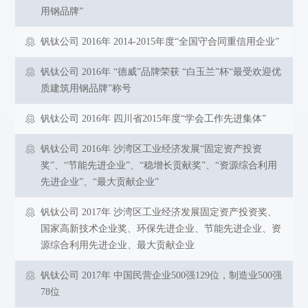
用钢品牌”
钒钛公司 2016年 2014-2015年度“全国守合同重信用企业”
钒钛公司 2016年 “德威”品牌荣获 “白玉兰”杯“最受欢迎优
质建筑用钢品牌”称号
钒钛公司 2016年 四川省2015年度“学会工作先进集体”
钒钛公司 2016年 沙湾区工业经济发展“固定资产投资
奖”、“节能先进企业”、“稳增长贡献奖”、“资源综合利用
先进企业”、“最大贡献企业”
钒钛公司 2017年 沙湾区工业经济发展固定资产投资奖、
国家高新技术企业奖、环保先进企业、节能先进企业、资
源综合利用先进企业、最大贡献企业
钒钛公司 2017年 中国民营企业500强129位，制造业500强
78位