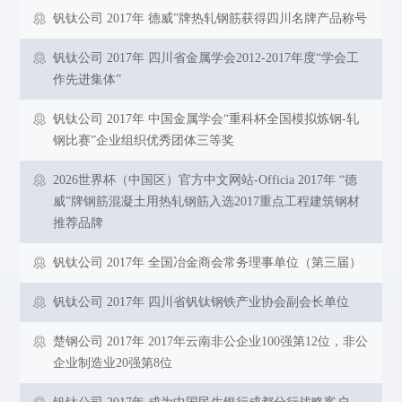
钒钛公司 2017年 德威”牌热轧钢筋获得四川名牌产品称号
钒钛公司 2017年 四川省金属学会2012-2017年度“学会工
作先进集体”
钒钛公司 2017年 中国金属学会“重科杯全国模拟炼钢-轧
钢比赛”企业组织优秀团体三等奖
2026世界杯（中国区）官方中文网站-Officia 2017年 “德
威”牌钢筋混凝土用热轧钢筋入选2017重点工程建筑钢材
推荐品牌
钒钛公司 2017年 全国冶金商会常务理事单位（第三届）
钒钛公司 2017年 四川省钒钛钢铁产业协会副会长单位
楚钢公司 2017年 2017年云南非公企业100强第12位，非公
企业制造业20强第8位