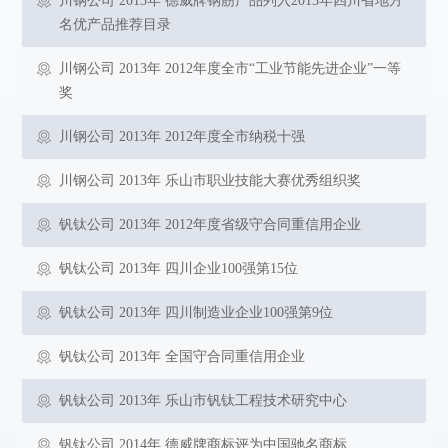
川钢公司 2013年 德威牌钢筋产品列入2013年四川省地方
名优产品推荐目录
川钢公司 2013年 2012年度全市“工业节能先进企业”一等
奖
川钢公司 2013年 2012年度全市纳税十强
川钢公司 2013年 乐山市职业技能大赛优秀组织奖
钒钛公司 2013年 2012年度省级守合同重信用企业
钒钛公司 2013年 四川企业100强第15位
钒钛公司 2013年 四川制造业企业100强第9位
钒钛公司 2013年 全国守合同重信用企业
钒钛公司 2013年 乐山市钒钛工程技术研究中心
钒钛公司 2014年 德威牌商标评为中国驰名商标