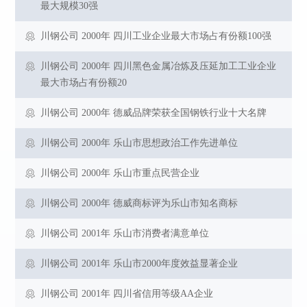
最大规模30强
川钢公司 2000年 四川工业企业最大市场占有份额100强
川钢公司 2000年 四川黑色金属冶炼及压延加工工业企业
最大市场占有份额20
川钢公司 2000年 德威品牌荣获全国钢铁行业十大名牌
川钢公司 2000年 乐山市思想政治工作先进单位
川钢公司 2000年 乐山市重点民营企业
川钢公司 2000年 德威商标评为乐山市知名商标
川钢公司 2001年 乐山市消费者满意单位
川钢公司 2001年 乐山市2000年度效益显著企业
川钢公司 2001年 四川省信用等级AA企业