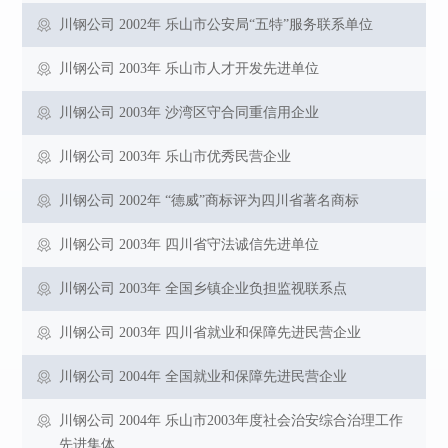
川钢公司 2002年 乐山市公安局“五特”服务联系单位
川钢公司 2003年 乐山市人才开发先进单位
川钢公司 2003年 沙湾区守合同重信用企业
川钢公司 2003年 乐山市优秀民营企业
川钢公司 2002年 “德威”商标评为四川省著名商标
川钢公司 2003年 四川省守法诚信先进单位
川钢公司 2003年 全国乡镇企业负担监视联系点
川钢公司 2003年 四川省就业和保障先进民营企业
川钢公司 2004年 全国就业和保障先进民营企业
川钢公司 2004年 乐山市2003年度社会治安综合治理工作
先进集体